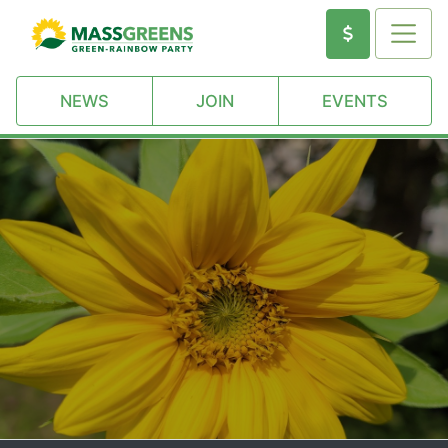
NEWS
JOIN
EVENTS