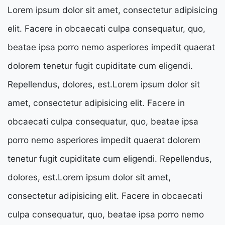
Lorem ipsum dolor sit amet, consectetur adipisicing
elit. Facere in obcaecati culpa consequatur, quo,
beatae ipsa porro nemo asperiores impedit quaerat
dolorem tenetur fugit cupiditate cum eligendi.
Repellendus, dolores, est.Lorem ipsum dolor sit
amet, consectetur adipisicing elit. Facere in
obcaecati culpa consequatur, quo, beatae ipsa
porro nemo asperiores impedit quaerat dolorem
tenetur fugit cupiditate cum eligendi. Repellendus,
dolores, est.Lorem ipsum dolor sit amet,
consectetur adipisicing elit. Facere in obcaecati
culpa consequatur, quo, beatae ipsa porro nemo