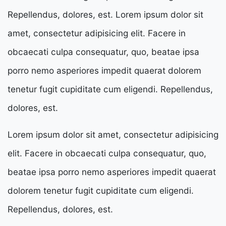
Repellendus, dolores, est. Lorem ipsum dolor sit
amet, consectetur adipisicing elit. Facere in
obcaecati culpa consequatur, quo, beatae ipsa
porro nemo asperiores impedit quaerat dolorem
tenetur fugit cupiditate cum eligendi. Repellendus,
dolores, est.
Lorem ipsum dolor sit amet, consectetur adipisicing
elit. Facere in obcaecati culpa consequatur, quo,
beatae ipsa porro nemo asperiores impedit quaerat
dolorem tenetur fugit cupiditate cum eligendi.
Repellendus, dolores, est.