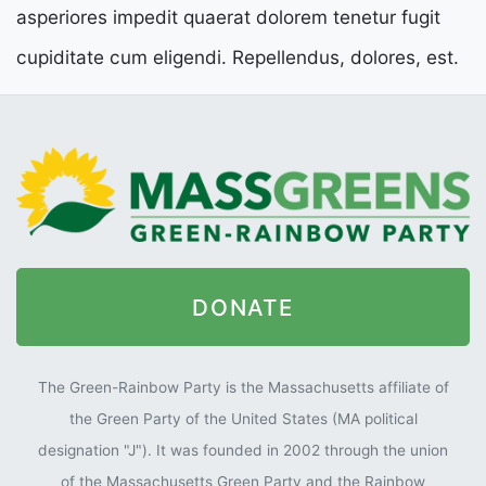
asperiores impedit quaerat dolorem tenetur fugit
cupiditate cum eligendi. Repellendus, dolores, est.
DONATE
The Green-Rainbow Party is the Massachusetts affiliate of
the Green Party of the United States (MA political
designation "J"). It was founded in 2002 through the union
of the Massachusetts Green Party and the Rainbow